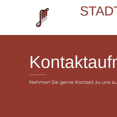
STAD
Kontaktau
Nehmen Sie gerne Kontakt zu uns auf