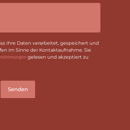
ass Ihre Daten verarbeitet, gespeichert und
en im Sinne der Kontaktaufnahme. Sie
gelesen und akzeptiert zu
estimmungen
Senden