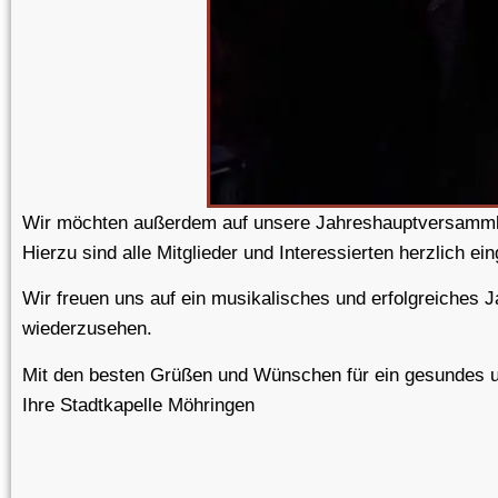
Wir möchten außerdem auf unsere
Jahreshauptversamm
Hierzu sind alle Mitglieder und Interessierten herzlich ei
Wir freuen uns auf ein musikalisches und erfolgreiches J
wiederzusehen.
Mit den besten Grüßen und Wünschen für ein gesundes u
Ihre Stadtkapelle Möhringen