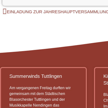
EINLADUNG ZUR JAHRESHAUPTVERSAMMLUNG
Summerwinds Tuttlingen
K
St
Am vergangenen Freitag durften wir
gemeinsam mit dem Städtischen
Bl
Blasorchester Tuttlingen und der
Ch
Musikkapelle Nendingen das
Im