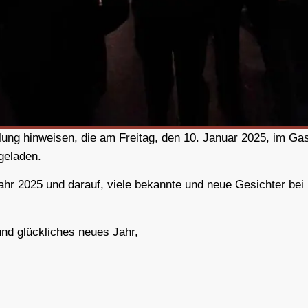
lung
hinweisen, die am
Freitag, den 10. Januar 2025, im G
ngeladen.
ahr 2025 und darauf, viele bekannte und neue Gesichter bei 
nd glückliches neues Jahr,