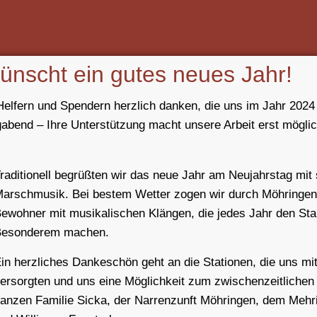
ünscht ein gutes neues Jahr!
Helfern und Spendern herzlich danken, die uns im Jahr 2024 
abend – Ihre Unterstützung macht unsere Arbeit erst möglic
raditionell begrüßten wir das neue Jahr am Neujahrstag mit
arschmusik. Bei bestem Wetter zogen wir durch Möhringen 
ewohner mit musikalischen Klängen, die jedes Jahr den Sta
Besonderem machen.
in herzliches Dankeschön geht an die Stationen, die uns mi
ersorgten und uns eine Möglichkeit zum zwischenzeitlichen
anzen Familie Sicka, der Narrenzunft Möhringen, dem Mehr