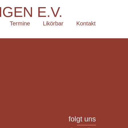
GEN E.V.
Termine
Likörbar
Kontakt
folgt uns