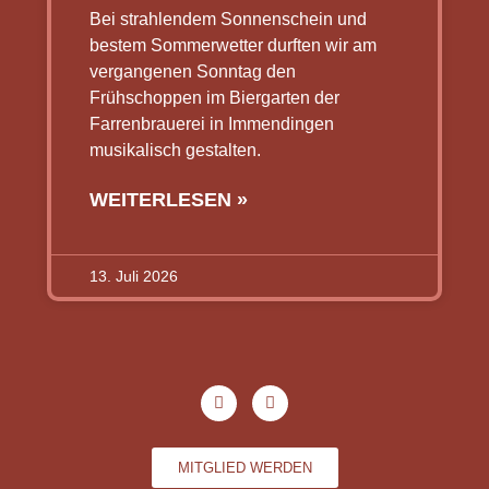
Bei strahlendem Sonnenschein und
bestem Sommerwetter durften wir am
vergangenen Sonntag den
Frühschoppen im Biergarten der
Farrenbrauerei in Immendingen
musikalisch gestalten.
WEITERLESEN »
13. Juli 2026
MITGLIED WERDEN