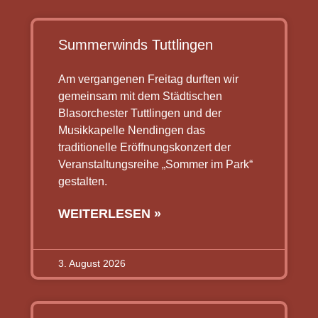
Summerwinds Tuttlingen
Am vergangenen Freitag durften wir
gemeinsam mit dem Städtischen
Blasorchester Tuttlingen und der
Musikkapelle Nendingen das
traditionelle Eröffnungskonzert der
Veranstaltungsreihe „Sommer im Park“
gestalten.
WEITERLESEN »
3. August 2026