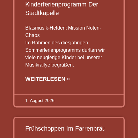
Kinderferienprogramm Der
Stadtkapelle
Blasmusik-Helden: Mission Noten-
Chaos
Im Rahmen des diesjährigen
Sommerferienprogramms durften wir
viele neugierige Kinder bei unserer
Musikrallye begrüßen.
WEITERLESEN »
1. August 2026
Frühschoppen Im Farrenbräu