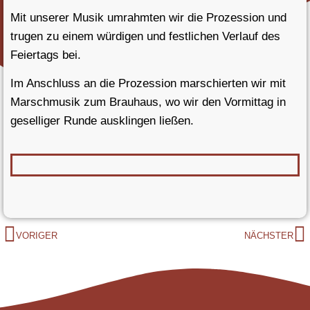
Mit unserer Musik umrahmten wir die Prozession und
trugen zu einem würdigen und festlichen Verlauf des
Feiertags bei.
Im Anschluss an die Prozession marschierten wir mit
Marschmusik zum Brauhaus, wo wir den Vormittag in
geselliger Runde ausklingen ließen.
VORIGER
NÄCHSTER